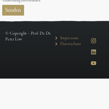
Verarbeitung einverstanden.
Senden
© Copyright – Prof. Dr. Dr.
Impressum
Peter Löw
Datenschutz