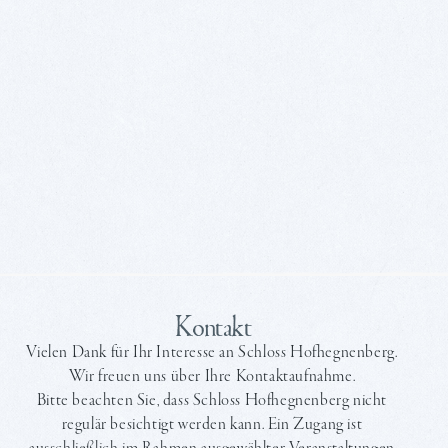
Kontakt
Vielen Dank für Ihr Interesse an Schloss Hofhegnenberg.
Wir freuen uns über Ihre Kontaktaufnahme.
Bitte beachten Sie, dass Schloss Hofhegnenberg nicht
regulär besichtigt werden kann. Ein Zugang ist