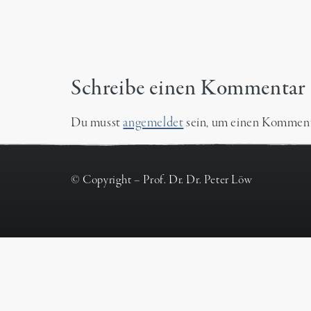
Schreibe einen Kommentar
Du musst
angemeldet
sein, um einen Komment
© Copyright – Prof. Dr. Dr. Peter Löw