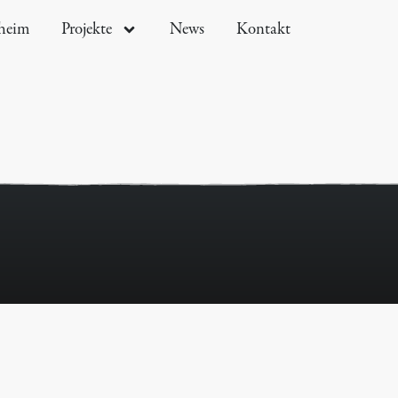
sheim
Projekte
News
Kontakt